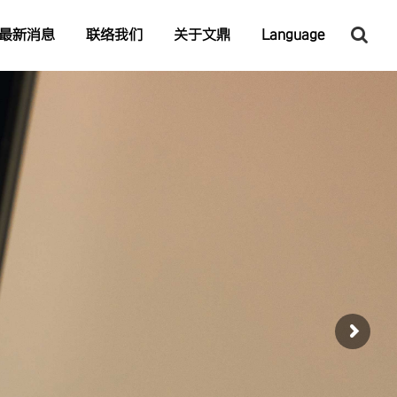
最新消息
联络我们
关于文鼎
Language