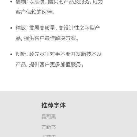
信赖：以准确、踏实的产品及服务，成为
客户信赖的伙伴。
精致：发展高质量、高设计性之字型产
品，提供客户最佳解决方案。
创新：领先竞争对手不断开发新技术及
产品，提供客户更多加值服务。
推荐字体
晶熙黑
方新书