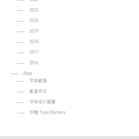
2023
2025
2019
2018
2017
2016
Blog
字体剧场
影音专区
字体设计叙事
字物 Type Matters