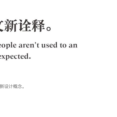
新设计概念。