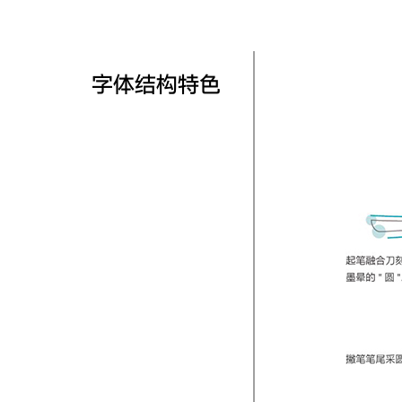
字体结构特色