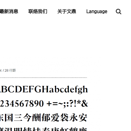
最新消息
联络我们
关于文鼎
Language