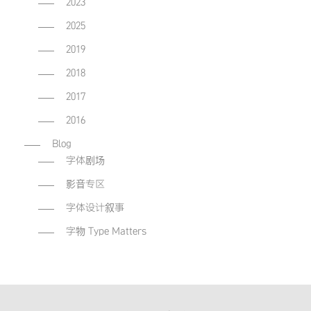
2023
2025
2019
2018
2017
2016
Blog
字体剧场
影音专区
字体设计叙事
字物 Type Matters