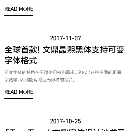
READ MORE
2017-11-07
全球首款! 文鼎晶熙黑体支持可变
字体格式
可变字体的特色在于随使用者的需求，变化出各种不同的粗细、
字宽等，因此能有将近无限种的组合。
READ MORE
2017-10-25