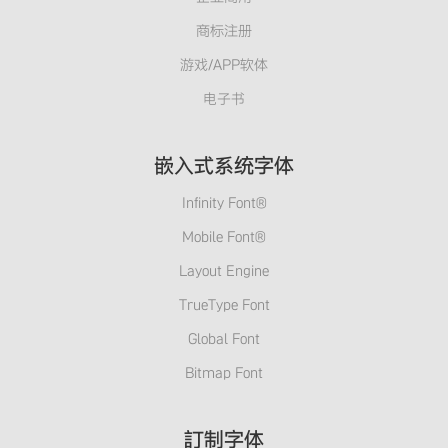
商标注册
游戏/APP软体
电子书
嵌入式系统字体
Infinity Font®
Mobile Font®
Layout Engine
TrueType Font
Global Font
Bitmap Font
訂制字体