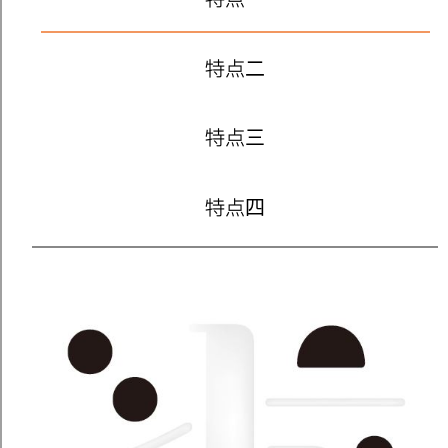
特点二
特点三
特点四