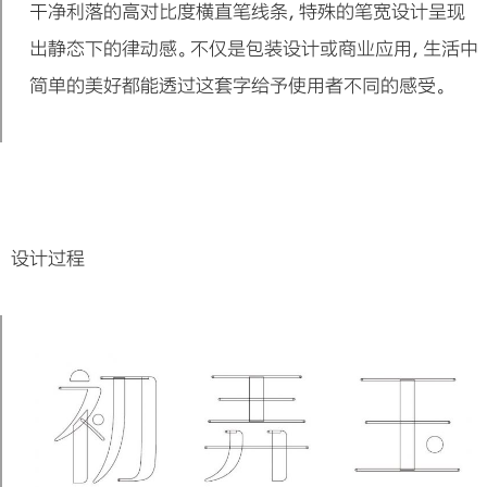
干净利落的高对比度横直笔线条，特殊的笔宽设计呈现
出静态下的律动感。不仅是包装设计或商业应用，生活中
简单的美好都能透过这套字给予使用者不同的感受。
设计过程